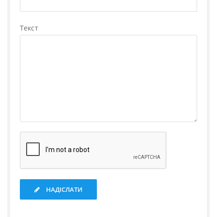
Текст
НАДІСЛАТИ