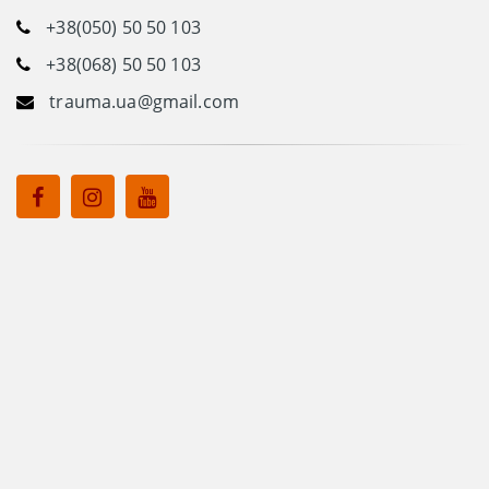
+38(050) 50 50 103
+38(068) 50 50 103
trauma.ua@gmail.com