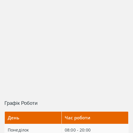
Графік Роботи
День
Час роботи
Понеділок
08:00 - 20:00