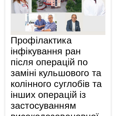
Профілактика
інфікування ран
після операцій по
заміні кульшового та
колінного суглобів та
інших операцій із
застосуванням