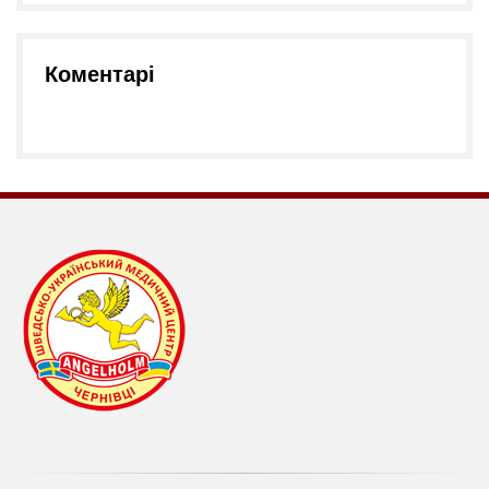
Коментарі