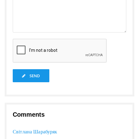
SEND
Comments
Світлана Шарабуряк