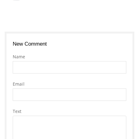
New Comment
Name
Email
Text