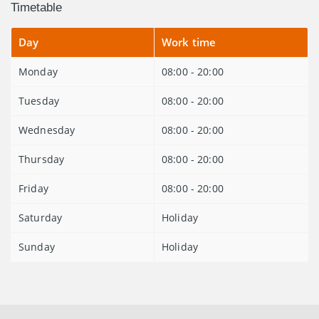
Timetable
Day
Work time
Monday
08:00 - 20:00
Tuesday
08:00 - 20:00
Wednesday
08:00 - 20:00
Thursday
08:00 - 20:00
Friday
08:00 - 20:00
Saturday
Holiday
Sunday
Holiday