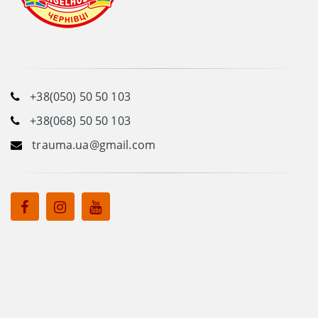
+38(050) 50 50 103
+38(068) 50 50 103
trauma.ua@gmail.com