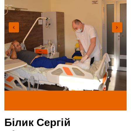
Білик Сергій