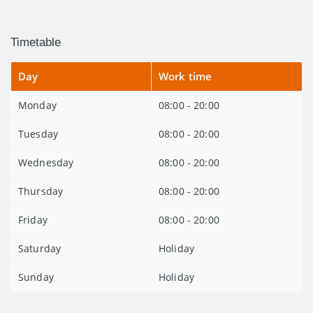
Timetable
Day
Work time
Monday
08:00 - 20:00
Tuesday
08:00 - 20:00
Wednesday
08:00 - 20:00
Thursday
08:00 - 20:00
Friday
08:00 - 20:00
Saturday
Holiday
Sunday
Holiday