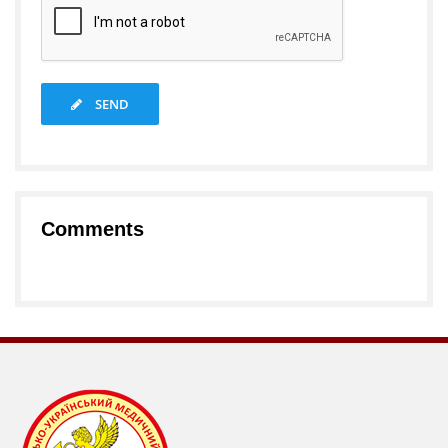
SEND
Comments