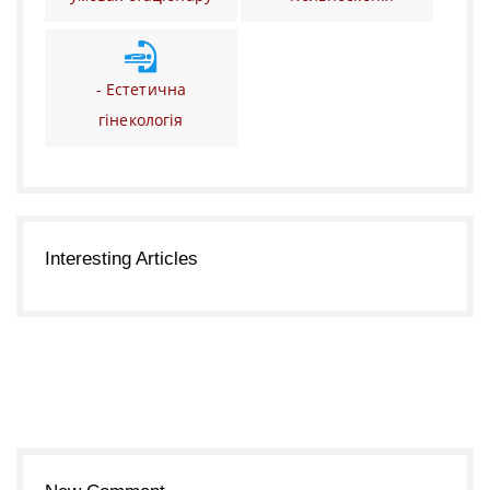
- Естетична
гінекологія
Interesting Articles