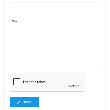
Text
SEND