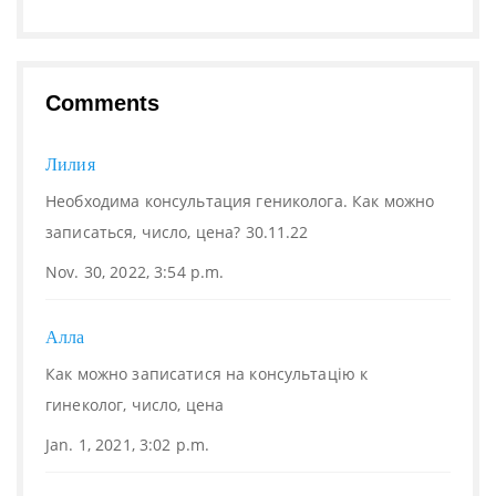
Comments
Лилия
Необходима консультация гениколога. Как можно
записаться, число, цена? 30.11.22
Nov. 30, 2022, 3:54 p.m.
Алла
Как можно записатися на консультацію к
гинеколог, число, цена
Jan. 1, 2021, 3:02 p.m.