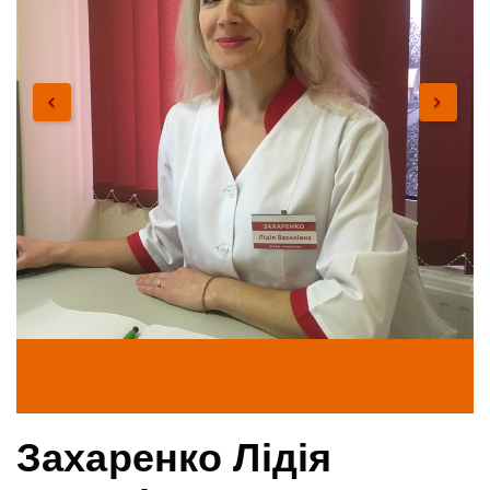
Захаренко Лідія