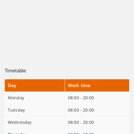
Timetable
Day
Work time
Monday
08:00 - 20:00
Tuesday
08:00 - 20:00
Wednesday
08:00 - 20:00