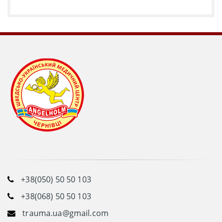
+38(050) 50 50 103
+38(068) 50 50 103
trauma.ua@gmail.com