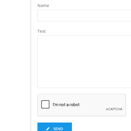
Name
Text
SEND