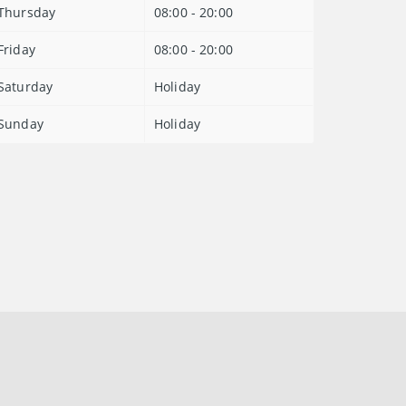
Thursday
08:00 - 20:00
Friday
08:00 - 20:00
Saturday
Holiday
Sunday
Holiday