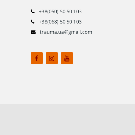
+38(050) 50 50 103
+38(068) 50 50 103
trauma.ua@gmail.com