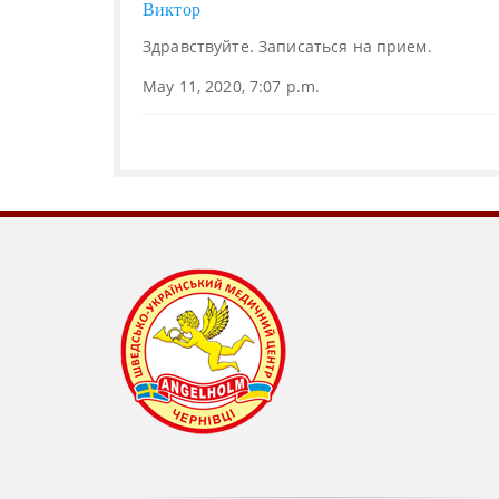
Виктор
Здравствуйте. Записаться на прием.
May 11, 2020, 7:07 p.m.