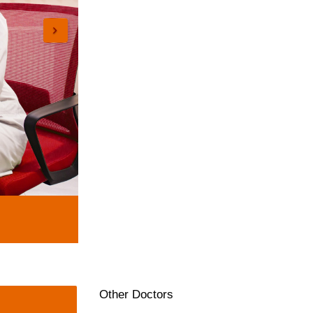
Other Doctors