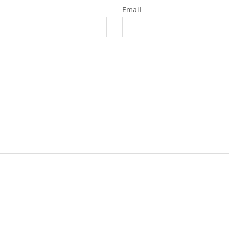
Email