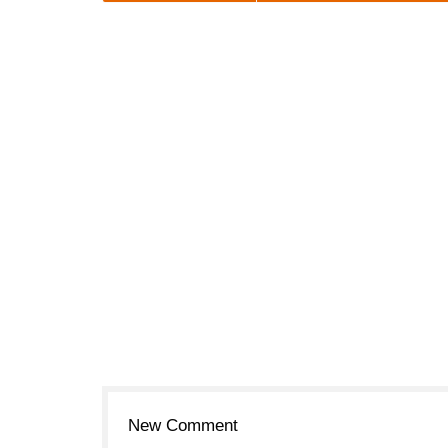
New Comment