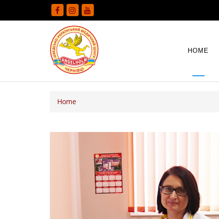
HOME
Home