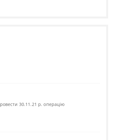
провести 30.11.21 р. операцію