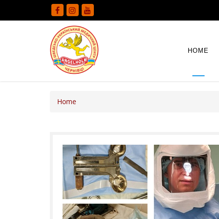
HOME
Home