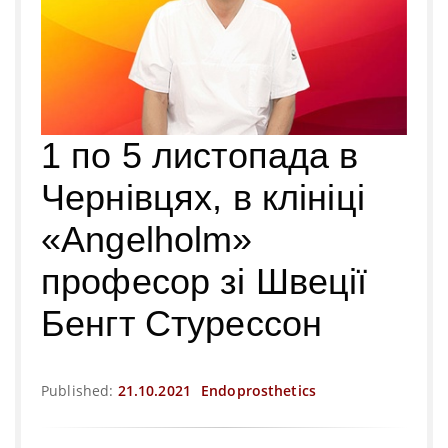
1 по 5 листопада в
Чернівцях, в клініці
«Angelholm»
професор зі Швеції
Бенгт Стурессон
Published:
21.10.2021
Endoprosthetics