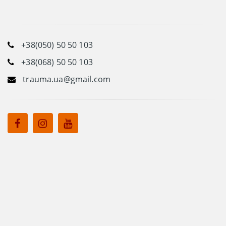
+38(050) 50 50 103
+38(068) 50 50 103
trauma.ua@gmail.com