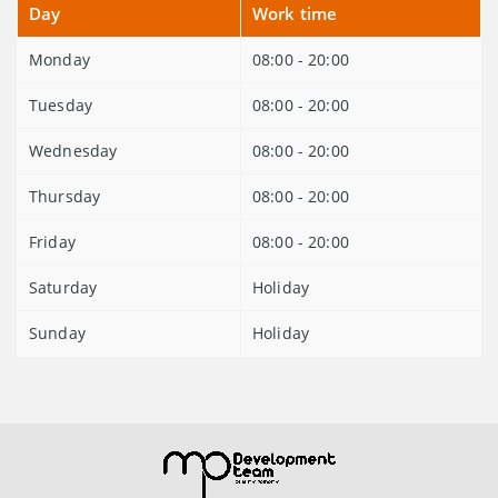
Day
Work time
Monday
08:00 - 20:00
Tuesday
08:00 - 20:00
Wednesday
08:00 - 20:00
Thursday
08:00 - 20:00
Friday
08:00 - 20:00
Saturday
Holiday
Sunday
Holiday