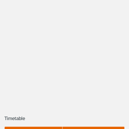
Timetable