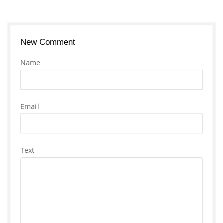
New Comment
Name
Email
Text