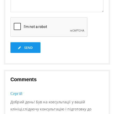
SEND
Comments
Сергій
Добрий день! Був на коесультації у вашій
клініці,слідуючу консультацію і підготовку до