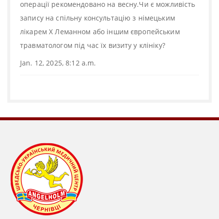
операції рекомендовано на весну.Чи є можливість
запису на спільну консультацію з німецьким
лікарем Х Леманном або іншим європейським
травматологом під час їх визиту у клініку?
Jan. 12, 2025, 8:12 a.m.