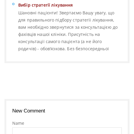
Вибір стратегії лікування
Шановні пацієнти! Звертаємо Вашу увагу, що
для правильного підбору стратегії лікування,
вам необхідно звернутися за консультацією до
фахівців нашої клініки. Присутність на
консультації самого пацієнта (а не його
родичів) - обов’язкова. Без безпосередньої
New Comment
Name