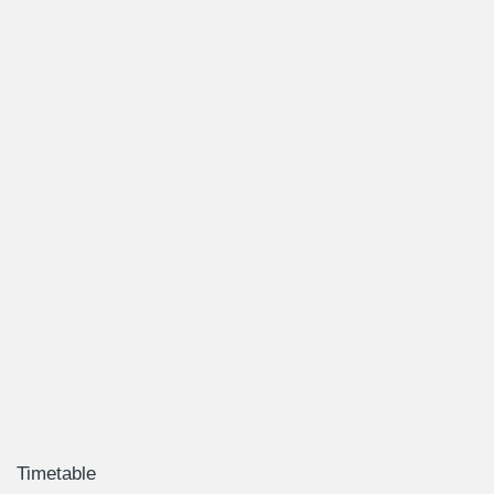
Timetable