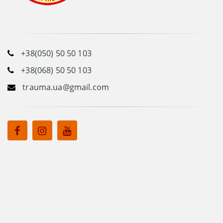
+38(050) 50 50 103
+38(068) 50 50 103
trauma.ua@gmail.com