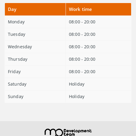
Day
Work time
Monday
08:00 - 20:00
Tuesday
08:00 - 20:00
Wednesday
08:00 - 20:00
Thursday
08:00 - 20:00
Friday
08:00 - 20:00
Saturday
Holiday
Sunday
Holiday