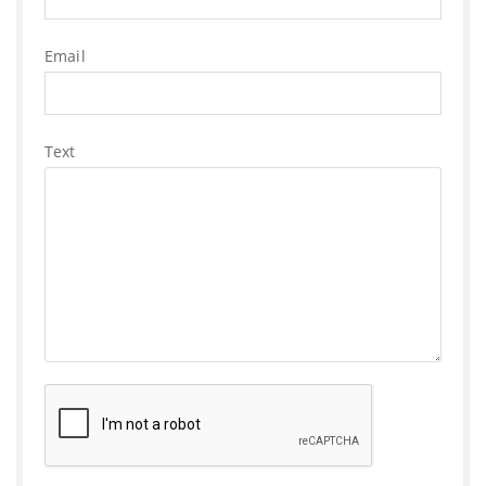
Email
Text