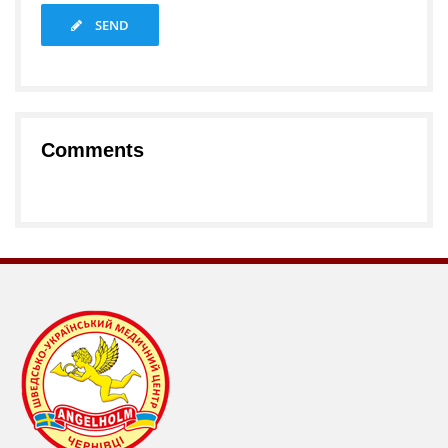
SEND
Comments