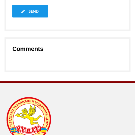
SEND
Comments