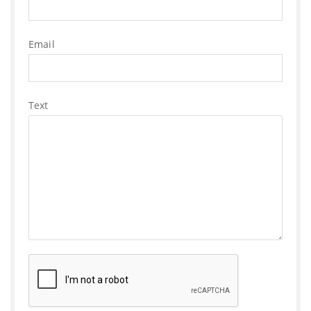
Email
Text