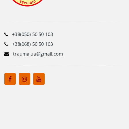
+38(050) 50 50 103
+38(068) 50 50 103
trauma.ua@gmail.com