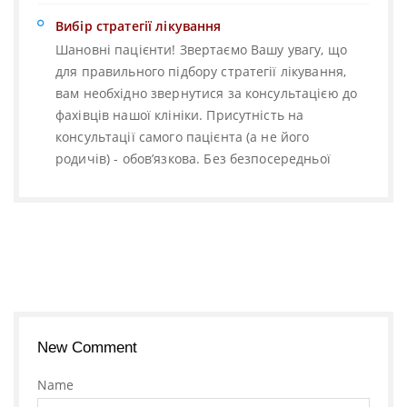
Вибір стратегії лікування
Шановні пацієнти! Звертаємо Вашу увагу, що
для правильного підбору стратегії лікування,
вам необхідно звернутися за консультацією до
фахівців нашої клініки. Присутність на
консультації самого пацієнта (а не його
родичів) - обов’язкова. Без безпосередньої
New Comment
Name