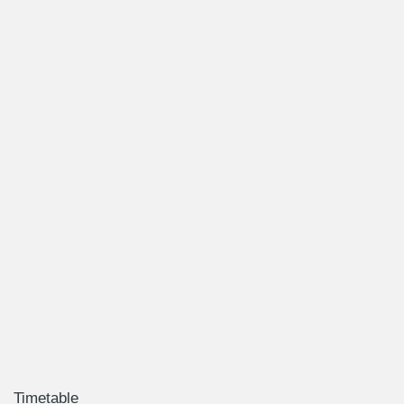
Timetable