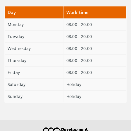
Day
Work time
Monday
08:00 - 20:00
Tuesday
08:00 - 20:00
Wednesday
08:00 - 20:00
Thursday
08:00 - 20:00
Friday
08:00 - 20:00
Saturday
Holiday
Sunday
Holiday