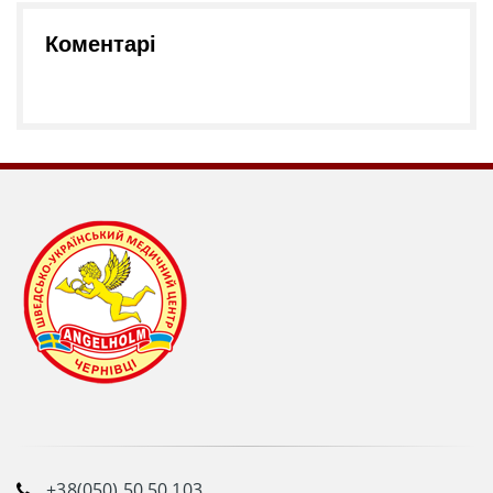
Коментарі
+38(050) 50 50 103