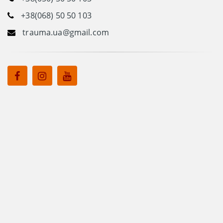
+38(068) 50 50 103
trauma.ua@gmail.com