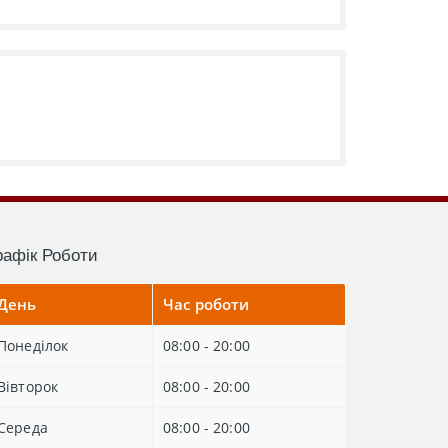
рафік Роботи
День
Час роботи
Понеділок
08:00 - 20:00
Вівторок
08:00 - 20:00
Середа
08:00 - 20:00