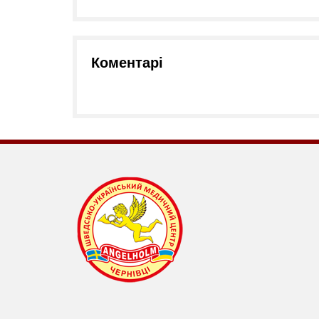
Коментарі