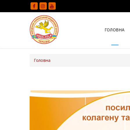
ГОЛОВНА
Головна