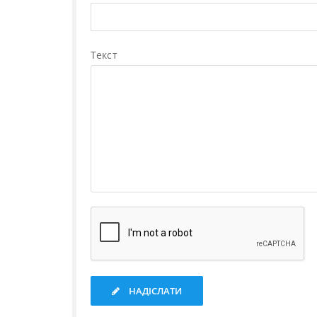
Текст
НАДІСЛАТИ