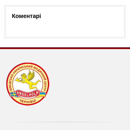
Коментарі