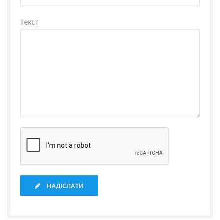
Текст
НАДІСЛАТИ