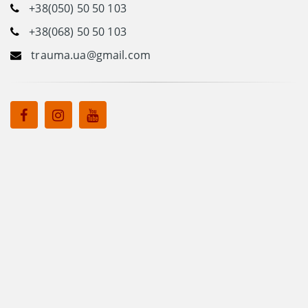
+38(050) 50 50 103
+38(068) 50 50 103
trauma.ua@gmail.com