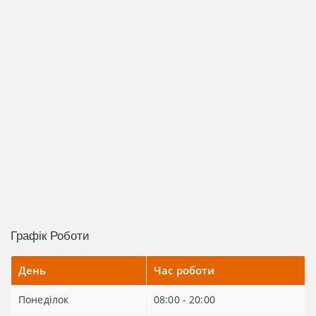
Графік Роботи
День
Час роботи
Понеділок
08:00 - 20:00