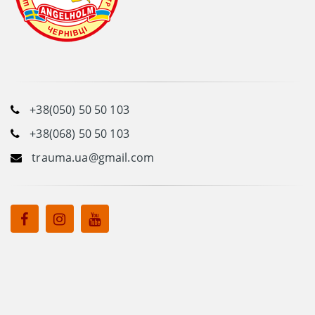
+38(050) 50 50 103
+38(068) 50 50 103
trauma.ua@gmail.com