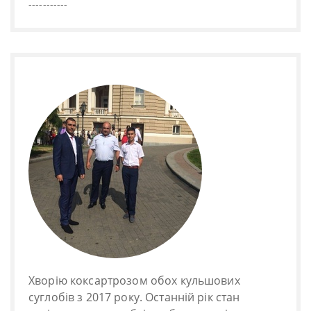
-----------
Хворію коксартрозом обох кульшових
суглобів з 2017 року. Останній рік стан