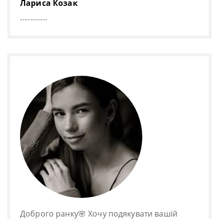
Лариса Козак
-----------
Доброго ранку🌸 Хочу подякувати вашій