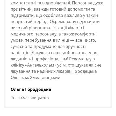
компетентні та відповідальні. Персонал дуже
привітний, завжди готовий допомогти та
підтримати, що особливо важливо у такий
непростий період. Окремо хочу відзначити
високий рівень кваліфікації лікарів і
медичного персоналу, а також комфортні
умови перебування в клініці — все чисто,
сучасно та продумано для зручності
пацієнтів. Дякую за ваше добре ставлення,
людяність і професіоналізм! Рекомендую
клініку «Ангельхольм» усім, хто шукає якісне
лікування та надійних лікарів. Городецька
Ольга, м. Хмельницький
Ольга Городецька
Пні з Хмельницького