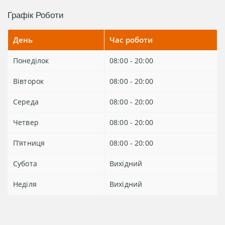
Графік Роботи
День
Час роботи
Понеділок
08:00 - 20:00
Вівторок
08:00 - 20:00
Середа
08:00 - 20:00
Четвер
08:00 - 20:00
Пʼятниця
08:00 - 20:00
Субота
Вихідний
Неділя
Вихідний