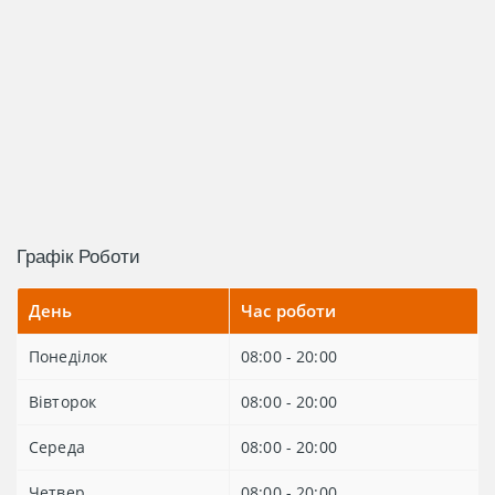
Графік Роботи
День
Час роботи
Понеділок
08:00 - 20:00
Вівторок
08:00 - 20:00
Середа
08:00 - 20:00
Четвер
08:00 - 20:00