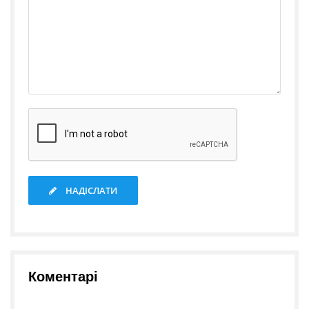
НАДІСЛАТИ
Коментарі