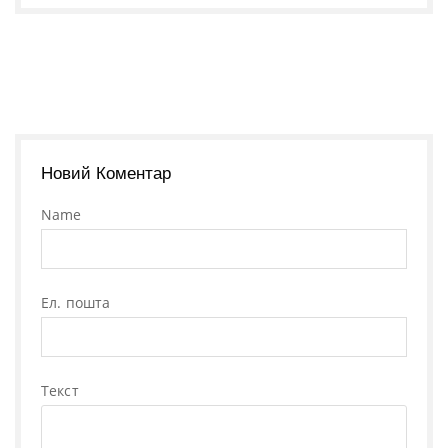
Новий Коментар
Name
Ел. пошта
Текст