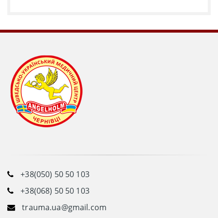
+38(050) 50 50 103
+38(068) 50 50 103
trauma.ua@gmail.com