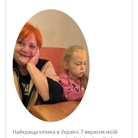
Найкраща клініка в Україні. 7 вересня моїй