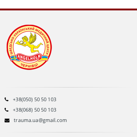
+38(050) 50 50 103
+38(068) 50 50 103
trauma.ua@gmail.com