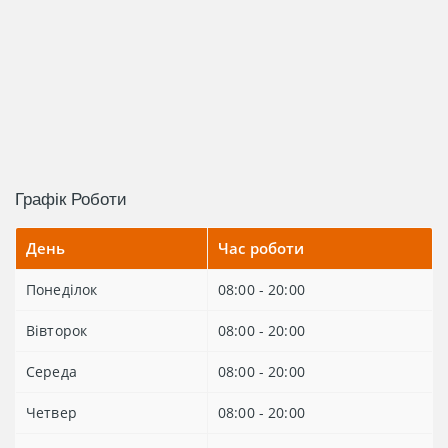
Графік Роботи
День
Час роботи
Понеділок
08:00 - 20:00
Вівторок
08:00 - 20:00
Середа
08:00 - 20:00
Четвер
08:00 - 20:00