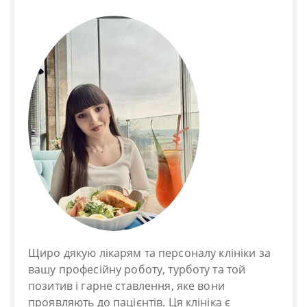
Щиро дякую лікарям та персоналу клініки за
вашу професійну роботу, турботу та той
позитив і гарне ставлення, яке вони
проявляють до пацієнтів. Ця клініка є