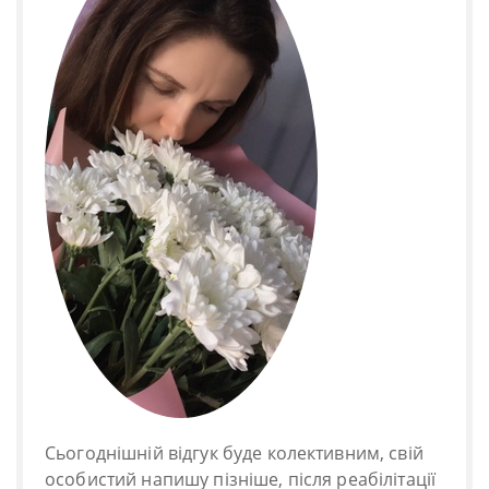
Сьогоднішній відгук буде колективним, свій
особистий напишу пізніше, після реабілітації